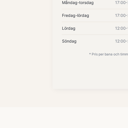
Måndag-torsdag
17:00-
Fredag-lördag
17:00-
Lördag
12:00-
Söndag
12:00-
* Pris per bana och timm